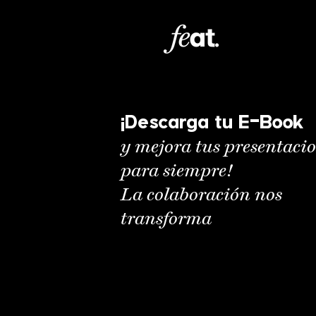
¡Descarga tu E-Book
y mejora tus presentaci
para siempre!
La colaboración nos
transforma