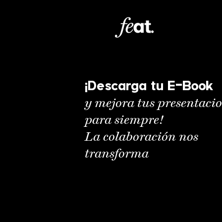
¡Descarga tu E-Book
y mejora tus presentaci
para siempre!
La colaboración nos
transforma