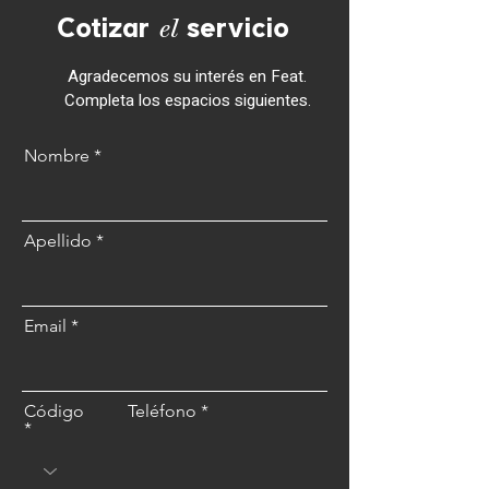
el
Cotizar
servicio
Agradecemos su interés en Feat.
Completa los espacios siguientes.
Nombre
Apellido
Email
Código
Teléfono