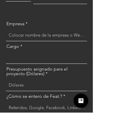
Empresa
Cargo
Presupuesto asignado para el
proyecto (Dólares)
¿Cómo se entero de Feat.?
Ingresa tu solicitud