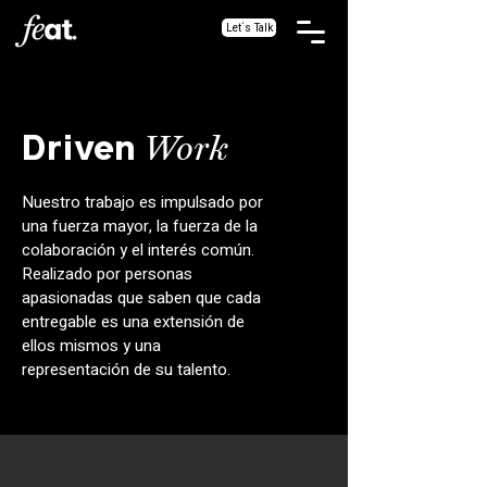
Let´s Talk
Work
Driven
Nuestro trabajo es impulsado por
una fuerza mayor, la fuerza de la
colaboración y el interés común.
Realizado por personas
apasionadas que saben que cada
entregable es una extensión de
ellos mismos y una
representación de su talento.