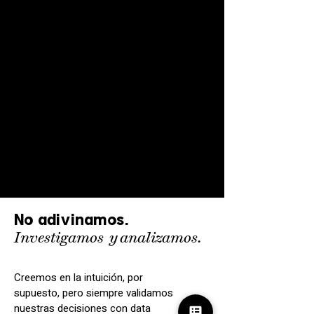
No adivinamos.
Investigamos
y
analizamos.
Creemos en la intuición, por
supuesto, pero siempre validamos
nuestras decisiones con data