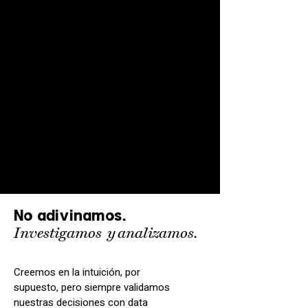
No adivinamos.
Investigamos
y
analizamos.
Creemos en la intuición, por
supuesto, pero siempre validamos
nuestras decisiones con data