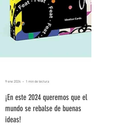
9 ene 2024
1 min de lectura