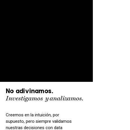
No adivinamos.
Investigamos
y
analizamos.
Creemos en la intuición, por
supuesto, pero siempre validamos
nuestras decisiones con data