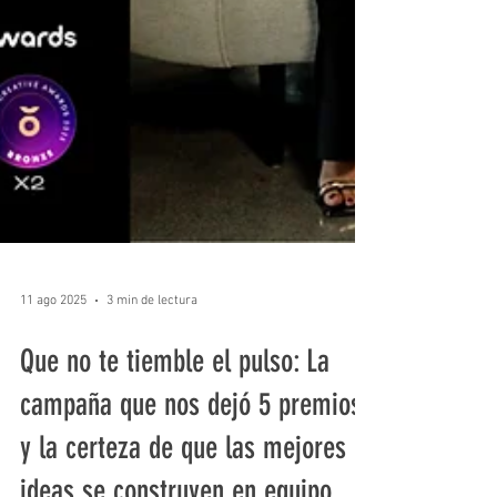
11 ago 2025
3 min de lectura
Que no te tiemble el pulso: La