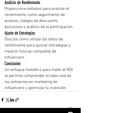
Análisis de Rendimiento
Proporciona métodos para analizar el 
rendimiento, como seguimiento de 
enlaces, códigos de descuento 
exclusivos y análisis de la participación.
Ajuste de Estrategias
Discute cómo utilizar los datos de 
rendimiento para ajustar estrategias y 
mejorar futuras campañas de 
influencers.
Conclusión
Un enfoque metódico para medir el ROI 
te permite comprender el valor real de 
tus esfuerzos en marketing de 
influencers y optimizar tu inversión.