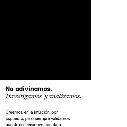
No adivinamos.
Investigamos
y
analizamos.
Creemos en la intuición, por
supuesto, pero siempre validamos
nuestras decisiones con data