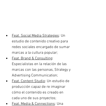
Feat. Social Media Strategies
: Un 
estudio de contenido creativo para 
redes sociales encargado de sumar 
marcas a la cultura popular; 
Feat. Brand & Consulting
: 
Especialistas en la relación de las 
marcas con las personas, Strategy y 
Advertising Communication;
Feat. Content Studio
: Un estudio de 
producción capaz de re imaginar 
cómo el contenido es creado en 
cada uno de sus proyectos;
Feat. Media & Connections
: Una 