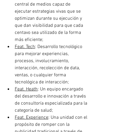
central de medios capaz de 
ejecutar estrategias vivas que se 
optimizan durante su ejecución y 
que dan visibilidad para que cada 
centavo sea utilizado de la forma 
más eficiente;
Feat. Tech
: Desarrollo tecnológico 
para mejorar experiencias, 
procesos, involucramiento, 
interacción, recolección de data, 
ventas, o cualquier forma 
tecnológica de interacción;
Feat. Heath
: Un equipo encargado 
del desarrollo e innovación a través 
de consultoría especializada para la 
categoría de salud;
Feat. Experience
: Una unidad con el 
propósito de romper con la 
publicidad tradicional a través de 