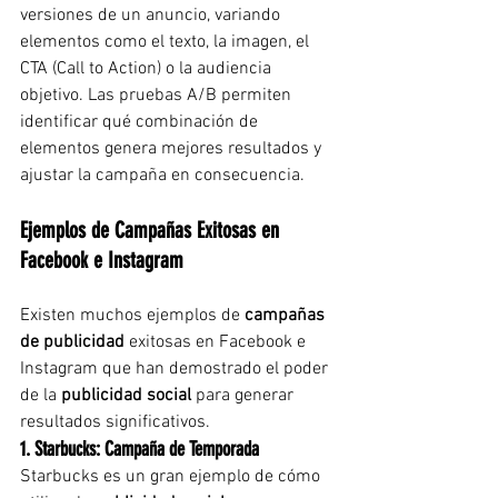
versiones de un anuncio, variando 
elementos como el texto, la imagen, el 
CTA (Call to Action) o la audiencia 
objetivo. Las pruebas A/B permiten 
identificar qué combinación de 
elementos genera mejores resultados y 
ajustar la campaña en consecuencia.
Ejemplos de Campañas Exitosas en 
Facebook e Instagram
Existen muchos ejemplos de 
campañas 
de publicidad
 exitosas en Facebook e 
Instagram que han demostrado el poder 
de la 
publicidad social
 para generar 
resultados significativos.
1. Starbucks: Campaña de Temporada
Starbucks es un gran ejemplo de cómo 