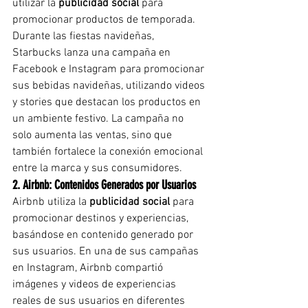
utilizar la 
publicidad social
 para 
promocionar productos de temporada. 
Durante las fiestas navideñas, 
Starbucks lanza una campaña en 
Facebook e Instagram para promocionar 
sus bebidas navideñas, utilizando videos 
y stories que destacan los productos en 
un ambiente festivo. La campaña no 
solo aumenta las ventas, sino que 
también fortalece la conexión emocional 
entre la marca y sus consumidores.
2. Airbnb: Contenidos Generados por Usuarios
Airbnb utiliza la 
publicidad social
 para 
promocionar destinos y experiencias, 
basándose en contenido generado por 
sus usuarios. En una de sus campañas 
en Instagram, Airbnb compartió 
imágenes y videos de experiencias 
reales de sus usuarios en diferentes 