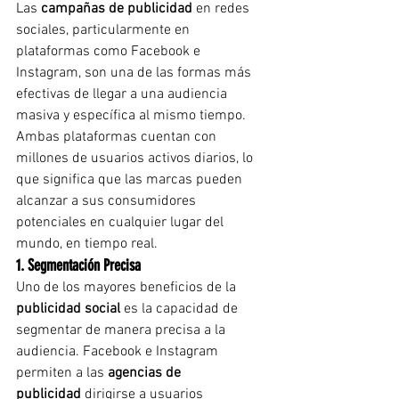
Las 
campañas de publicidad
 en redes 
sociales, particularmente en 
plataformas como Facebook e 
Instagram, son una de las formas más 
efectivas de llegar a una audiencia 
masiva y específica al mismo tiempo. 
Ambas plataformas cuentan con 
millones de usuarios activos diarios, lo 
que significa que las marcas pueden 
alcanzar a sus consumidores 
potenciales en cualquier lugar del 
mundo, en tiempo real.
1. Segmentación Precisa
Uno de los mayores beneficios de la 
publicidad social
 es la capacidad de 
segmentar de manera precisa a la 
audiencia. Facebook e Instagram 
permiten a las 
agencias de 
publicidad
 dirigirse a usuarios 