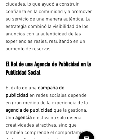
ciudades, lo que ayudó a construir 
confianza en la comunidad y a promover 
su servicio de una manera auténtica. La 
estrategia combinó la visibilidad de los 
anuncios con la autenticidad de las 
experiencias reales, resultando en un 
aumento de reservas.
El Rol de una Agencia de Publicidad en la 
Publicidad Social
El éxito de una 
campaña de 
publicidad
 en redes sociales depende 
en gran medida de la experiencia de la 
agencia de publicidad
 que la gestiona. 
Una 
agencia
 efectiva no solo diseña 
creatividades atractivas, sino que 
también comprende el comportamiento 