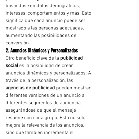
basándose en datos demográficos, 
intereses, comportamientos y más. Esto 
significa que cada anuncio puede ser 
mostrado a las personas adecuadas, 
aumentando las posibilidades de 
conversión.
2. Anuncios Dinámicos y Personalizados
Otro beneficio clave de la 
publicidad 
social
 es la posibilidad de crear 
anuncios dinámicos y personalizados. A 
través de la personalización, las 
agencias de publicidad
 pueden mostrar 
diferentes versiones de un anuncio a 
diferentes segmentos de audiencia, 
asegurándose de que el mensaje 
resuene con cada grupo. Esto no solo 
mejora la relevancia de los anuncios, 
sino que también incrementa el 