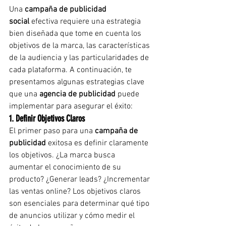
Una 
campaña de publicidad 
social
 efectiva requiere una estrategia 
bien diseñada que tome en cuenta los 
objetivos de la marca, las características 
de la audiencia y las particularidades de 
cada plataforma. A continuación, te 
presentamos algunas estrategias clave 
que una 
agencia de publicidad
 puede 
implementar para asegurar el éxito:
1. Definir Objetivos Claros
El primer paso para una 
campaña de 
publicidad
 exitosa es definir claramente 
los objetivos. ¿La marca busca 
aumentar el conocimiento de su 
producto? ¿Generar leads? ¿Incrementar 
las ventas online? Los objetivos claros 
son esenciales para determinar qué tipo 
de anuncios utilizar y cómo medir el 