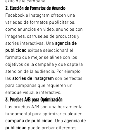
éxito de la campaña.
2. Elección de Formatos de Anuncio
Facebook e Instagram ofrecen una 
variedad de formatos publicitarios, 
como anuncios en video, anuncios con 
imágenes, carruseles de productos y 
stories interactivas. Una 
agencia de 
publicidad
 exitosa seleccionará el 
formato que mejor se alinee con los 
objetivos de la campaña y que capte la 
atención de la audiencia. Por ejemplo, 
las 
stories de Instagram
 son perfectas 
para campañas que requieren un 
enfoque visual e interactivo.
3. Pruebas A/B para Optimización
Las pruebas A/B son una herramienta 
fundamental para optimizar cualquier 
campaña de publicidad
. Una 
agencia de 
publicidad
 puede probar diferentes 