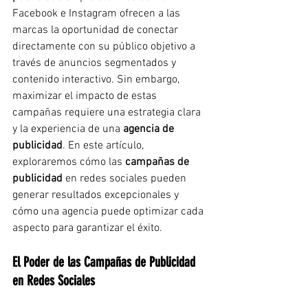
Facebook e Instagram ofrecen a las 
marcas la oportunidad de conectar 
directamente con su público objetivo a 
través de anuncios segmentados y 
contenido interactivo. Sin embargo, 
maximizar el impacto de estas 
campañas requiere una estrategia clara 
y la experiencia de una 
agencia de 
publicidad
. En este artículo, 
exploraremos cómo las 
campañas de 
publicidad
 en redes sociales pueden 
generar resultados excepcionales y 
cómo una agencia puede optimizar cada 
aspecto para garantizar el éxito.
El Poder de las Campañas de Publicidad 
en Redes Sociales