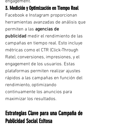
engagement.
3. Medición y Optimización en Tiempo Real
Facebook e Instagram proporcionan 
herramientas avanzadas de análisis que 
permiten a las 
agencias de 
publicidad
 medir el rendimiento de las 
campañas en tiempo real. Esto incluye 
métricas como el CTR (Click-Through 
Rate), conversiones, impresiones, y el 
engagement de los usuarios. Estas 
plataformas permiten realizar ajustes 
rápidos a las campañas en función del 
rendimiento, optimizando 
continuamente los anuncios para 
maximizar los resultados.
Estrategias Clave para una Campaña de 
Publicidad Social Exitosa