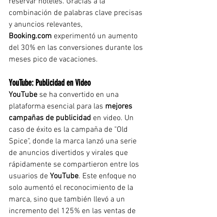
reservar hoteles. Gracias a la 
combinación de palabras clave precisas 
y anuncios relevantes, 
Booking.com
 experimentó un aumento 
del 30% en las conversiones durante los 
meses pico de vacaciones.
YouTube: Publicidad en Video
YouTube
 se ha convertido en una 
plataforma esencial para las 
mejores 
campañas de publicidad
 en video. Un 
caso de éxito es la campaña de "Old 
Spice", donde la marca lanzó una serie 
de anuncios divertidos y virales que 
rápidamente se compartieron entre los 
usuarios de 
YouTube
. Este enfoque no 
solo aumentó el reconocimiento de la 
marca, sino que también llevó a un 
incremento del 125% en las ventas de 