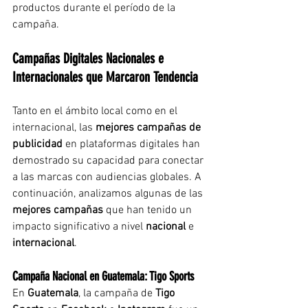
productos durante el período de la 
campaña.
Campañas Digitales Nacionales e 
Internacionales que Marcaron Tendencia
Tanto en el ámbito local como en el 
internacional, las 
mejores campañas de 
publicidad
 en plataformas digitales han 
demostrado su capacidad para conectar 
a las marcas con audiencias globales. A 
continuación, analizamos algunas de las 
mejores campañas
 que han tenido un 
impacto significativo a nivel 
nacional
 e 
internacional
.
Campaña Nacional en Guatemala: Tigo Sports
En 
Guatemala
, la campaña de 
Tigo 