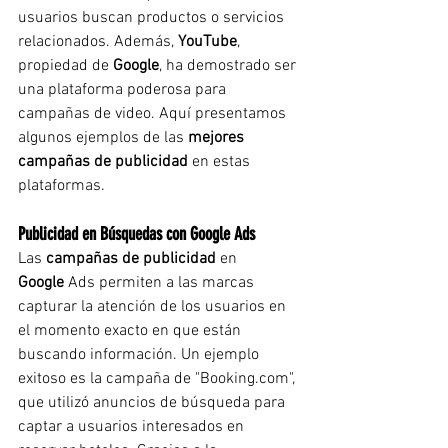
usuarios buscan productos o servicios 
relacionados. Además, 
YouTube
, 
propiedad de 
Google
, ha demostrado ser 
una plataforma poderosa para 
campañas de video. Aquí presentamos 
algunos ejemplos de las 
mejores 
campañas de publicidad
 en estas 
plataformas.
Publicidad en Búsquedas con Google Ads
Las 
campañas de publicidad
 en 
Google
 Ads permiten a las marcas 
capturar la atención de los usuarios en 
el momento exacto en que están 
buscando información. Un ejemplo 
exitoso es la campaña de "
Booking.com
", 
que utilizó anuncios de búsqueda para 
captar a usuarios interesados en 