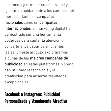
sus mensajes, medir su efectividad y 
ajustarse rápidamente a los cambios del 
mercado. Tanto en 
campañas 
nacionales
 como en 
campañas 
internacionales
, el marketing digital ha 
demostrado ser una herramienta 
poderosa para captar la atención y 
convertir a los usuarios en clientes 
leales. En este artículo, exploraremos 
algunas de las 
mejores campañas de 
publicidad
 en estas plataformas, y cómo 
han utilizado la tecnología y la 
creatividad para alcanzar resultados 
excepcionales.
Facebook e Instagram: Publicidad 
Personalizada y Visualmente Atractiva