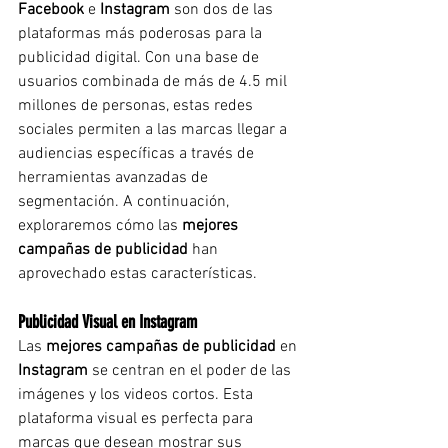
Facebook
 e 
Instagram
 son dos de las 
plataformas más poderosas para la 
publicidad digital. Con una base de 
usuarios combinada de más de 4.5 mil 
millones de personas, estas redes 
sociales permiten a las marcas llegar a 
audiencias específicas a través de 
herramientas avanzadas de 
segmentación. A continuación, 
exploraremos cómo las 
mejores 
campañas de publicidad
 han 
aprovechado estas características.
Publicidad Visual en Instagram
Las 
mejores campañas de publicidad
 en 
Instagram
 se centran en el poder de las 
imágenes y los videos cortos. Esta 
plataforma visual es perfecta para 
marcas que desean mostrar sus 