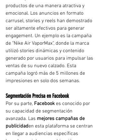
productos de una manera atractiva y 
emocional. Los anuncios en formato 
carrusel, stories y reels han demostrado 
ser altamente efectivos para generar 
engagement. Un ejemplo es la campaña 
de "Nike Air VaporMax", donde la marca 
utilizó stories dinámicas y contenido 
generado por usuarios para impulsar las 
ventas de su nuevo calzado. Esta 
campaña logró más de 5 millones de 
impresiones en solo dos semanas.
Segmentación Precisa en Facebook
Por su parte, 
Facebook
 es conocido por 
su capacidad de segmentación 
avanzada. Las 
mejores campañas de 
publicidad
en esta plataforma se centran 
en llegar a audiencias específicas 