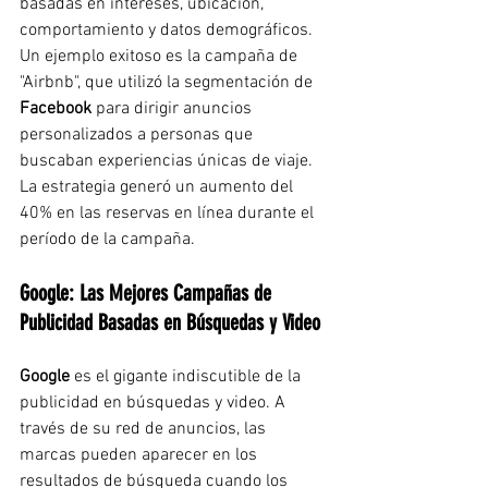
basadas en intereses, ubicación, 
comportamiento y datos demográficos. 
Un ejemplo exitoso es la campaña de 
"Airbnb", que utilizó la segmentación de 
Facebook
 para dirigir anuncios 
personalizados a personas que 
buscaban experiencias únicas de viaje. 
La estrategia generó un aumento del 
40% en las reservas en línea durante el 
período de la campaña.
Google: Las Mejores Campañas de 
Publicidad Basadas en Búsquedas y Video
Google
 es el gigante indiscutible de la 
publicidad en búsquedas y video. A 
través de su red de anuncios, las 
marcas pueden aparecer en los 
resultados de búsqueda cuando los 