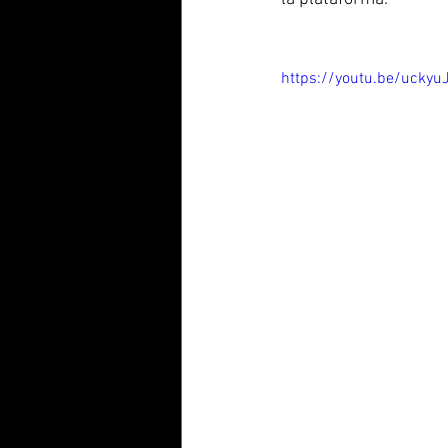
https://youtu.be/ucky