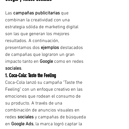
Las 
campañas publicitarias
 que 
combinan la creatividad con una 
estrategia sólida de marketing digital 
son las que generan los mejores 
resultados. A continuación, 
presentamos dos 
ejemplos
 destacados 
de campañas que lograron un gran 
impacto tanto en 
Google
 como en redes 
sociales
.
1. Coca-Cola: Taste the Feeling
Coca-Cola lanzó su campaña "Taste the 
Feeling" con un enfoque creativo en las 
emociones que rodean el consumo de 
su producto. A través de una 
combinación de anuncios visuales en 
redes 
sociales
 y campañas de búsqueda 
en 
Google Ads
, la marca logró captar la 