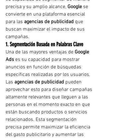
precisa y su amplio alcance, 
Google
 se 
convierte en una plataforma esencial 
para las 
agencias de publicidad
 que 
buscan maximizar el impacto de sus 
campañas.
1. Segmentación Basada en Palabras Clave
Una de las mayores ventajas de 
Google 
Ads
 es su capacidad para mostrar 
anuncios en función de búsquedas 
específicas realizadas por los usuarios. 
Las 
agencias de publicidad
 pueden 
aprovechar esto para diseñar campañas 
altamente relevantes que lleguen a las 
personas en el momento exacto en que 
están buscando productos o servicios 
relacionados. Esta segmentación 
precisa permite maximizar la eficiencia 
del gasto publicitario y aumentar las 