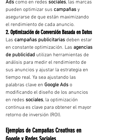
Ads
 como en redes 
sociales
, las marcas 
pueden optimizar sus 
campañas
 y 
asegurarse de que están maximizando 
el rendimiento de cada anuncio.
2. Optimización de Conversión Basada en Datos
Las 
campañas publicitarias
 deben estar 
en constante optimización. Las 
agencias 
de publicidad
 utilizan herramientas de 
análisis para medir el rendimiento de 
sus anuncios y ajustar la estrategia en 
tiempo real. Ya sea ajustando las 
palabras clave en 
Google Ads
 o 
modificando el diseño de los anuncios 
en redes 
sociales
, la optimización 
continua es clave para obtener el mayor 
retorno de inversión (ROI).
Ejemplos de Campañas Creativas en 
Google y Redes Sociales