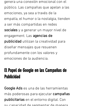
genera una conexión emocional con el 
público. Las campañas que apelan a las 
emociones, ya sea a través de la 
empatía, el humor o la nostalgia, tienden 
a ser más compartidas en redes 
sociales
 y a generar un mayor nivel de 
engagement. Las 
agencias de 
publicidad
 utilizan la creatividad para 
diseñar mensajes que resuenen 
profundamente con los valores y 
emociones de la audiencia.
El Papel de Google en las Campañas de 
Publicidad
Google Ads
 es una de las herramientas 
más poderosas para ejecutar 
campañas 
publicitarias
 en el entorno digital. Con 
su capacidad de segmentar de manera 