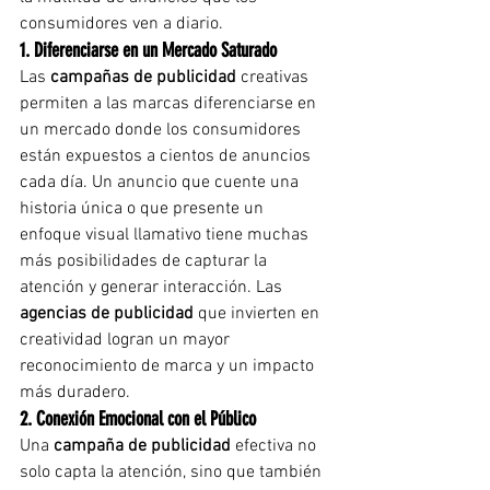
consumidores ven a diario.
1. Diferenciarse en un Mercado Saturado
Las 
campañas de publicidad
 creativas 
permiten a las marcas diferenciarse en 
un mercado donde los consumidores 
están expuestos a cientos de anuncios 
cada día. Un anuncio que cuente una 
historia única o que presente un 
enfoque visual llamativo tiene muchas 
más posibilidades de capturar la 
atención y generar interacción. Las 
agencias de publicidad
 que invierten en 
creatividad logran un mayor 
reconocimiento de marca y un impacto 
más duradero.
2. Conexión Emocional con el Público
Una 
campaña de publicidad
 efectiva no 
solo capta la atención, sino que también 