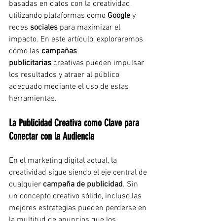
basadas en datos con la creatividad, 
utilizando plataformas como 
Google
 y 
redes 
sociales
 para maximizar el 
impacto. En este artículo, exploraremos 
cómo las 
campañas 
publicitarias
 creativas pueden impulsar 
los resultados y atraer al público 
adecuado mediante el uso de estas 
herramientas.
La Publicidad Creativa como Clave para 
Conectar con la Audiencia
En el marketing digital actual, la 
creatividad sigue siendo el eje central de 
cualquier 
campaña de publicidad
. Sin 
un concepto creativo sólido, incluso las 
mejores estrategias pueden perderse en 
la multitud de anuncios que los 