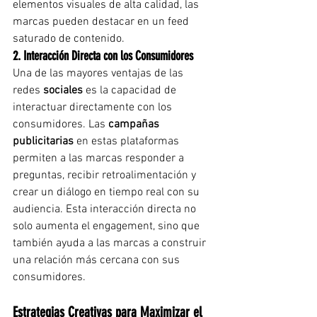
elementos visuales de alta calidad, las 
marcas pueden destacar en un feed 
saturado de contenido.
2. Interacción Directa con los Consumidores
Una de las mayores ventajas de las 
redes 
sociales
 es la capacidad de 
interactuar directamente con los 
consumidores. Las 
campañas 
publicitarias
 en estas plataformas 
permiten a las marcas responder a 
preguntas, recibir retroalimentación y 
crear un diálogo en tiempo real con su 
audiencia. Esta interacción directa no 
solo aumenta el engagement, sino que 
también ayuda a las marcas a construir 
una relación más cercana con sus 
consumidores.
Estrategias Creativas para Maximizar el 