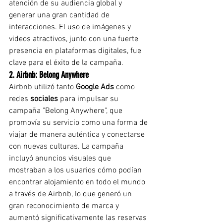
atención de su audiencia global y 
generar una gran cantidad de 
interacciones. El uso de imágenes y 
videos atractivos, junto con una fuerte 
presencia en plataformas digitales, fue 
clave para el éxito de la campaña.
2. Airbnb: Belong Anywhere
Airbnb utilizó tanto 
Google Ads
 como 
redes 
sociales
 para impulsar su 
campaña "Belong Anywhere", que 
promovía su servicio como una forma de 
viajar de manera auténtica y conectarse 
con nuevas culturas. La campaña 
incluyó anuncios visuales que 
mostraban a los usuarios cómo podían 
encontrar alojamiento en todo el mundo 
a través de Airbnb, lo que generó un 
gran reconocimiento de marca y 
aumentó significativamente las reservas 