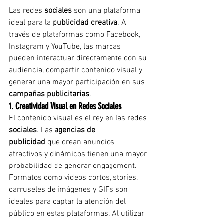
Las redes 
sociales
 son una plataforma 
ideal para la 
publicidad creativa
. A 
través de plataformas como Facebook, 
Instagram y YouTube, las marcas 
pueden interactuar directamente con su 
audiencia, compartir contenido visual y 
generar una mayor participación en sus 
campañas publicitarias
.
1. Creatividad Visual en Redes Sociales
El contenido visual es el rey en las redes 
sociales
. Las 
agencias de 
publicidad
 que crean anuncios 
atractivos y dinámicos tienen una mayor 
probabilidad de generar engagement. 
Formatos como videos cortos, stories, 
carruseles de imágenes y GIFs son 
ideales para captar la atención del 
público en estas plataformas. Al utilizar 