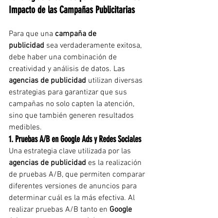
Impacto de las Campañas Publicitarias
Para que una 
campaña de 
publicidad
 sea verdaderamente exitosa, 
debe haber una combinación de 
creatividad y análisis de datos. Las 
agencias de publicidad
 utilizan diversas 
estrategias para garantizar que sus 
campañas no solo capten la atención, 
sino que también generen resultados 
medibles.
1. Pruebas A/B en Google Ads y Redes Sociales
Una estrategia clave utilizada por las 
agencias de publicidad
 es la realización 
de pruebas A/B, que permiten comparar 
diferentes versiones de anuncios para 
determinar cuál es la más efectiva. Al 
realizar pruebas A/B tanto en 
Google 