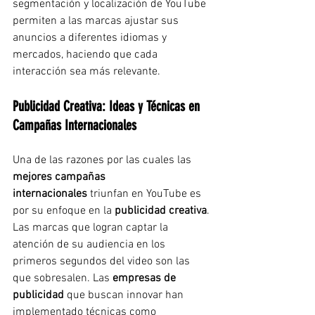
segmentación y localización de YouTube 
permiten a las marcas ajustar sus 
anuncios a diferentes idiomas y 
mercados, haciendo que cada 
interacción sea más relevante.
Publicidad Creativa: Ideas y Técnicas en 
Campañas Internacionales
Una de las razones por las cuales las 
mejores campañas 
internacionales
 triunfan en YouTube es 
por su enfoque en la 
publicidad creativa
. 
Las marcas que logran captar la 
atención de su audiencia en los 
primeros segundos del video son las 
que sobresalen. Las 
empresas de 
publicidad
 que buscan innovar han 
implementado técnicas como 