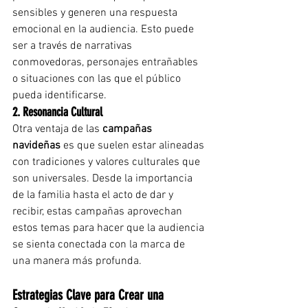
sensibles y generen una respuesta 
emocional en la audiencia. Esto puede 
ser a través de narrativas 
conmovedoras, personajes entrañables 
o situaciones con las que el público 
pueda identificarse.
2. Resonancia Cultural
Otra ventaja de las 
campañas 
navideñas
 es que suelen estar alineadas 
con tradiciones y valores culturales que 
son universales. Desde la importancia 
de la familia hasta el acto de dar y 
recibir, estas campañas aprovechan 
estos temas para hacer que la audiencia 
se sienta conectada con la marca de 
una manera más profunda.
Estrategias Clave para Crear una 