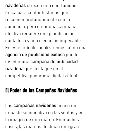
navideñas
 ofrecen una oportunidad 
única para contar historias que 
resuenen profundamente con la 
audiencia, pero crear una campaña 
efectiva requiere una planificación 
cuidadosa y una ejecución impecable. 
En este artículo, analizaremos cómo una 
agencia de publicidad exitosa
 puede 
diseñar una 
campaña de publicidad 
navideña
 que destaque en el 
competitivo panorama digital actual.
El Poder de las Campañas Navideñas
Las 
campañas navideñas
 tienen un 
impacto significativo en las ventas y en 
la imagen de una marca. En muchos 
casos, las marcas destinan una gran 