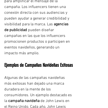
para amplificar el mensaje de la 
campaña. Los influencers tienen una 
conexión directa con sus audiencias y 
pueden ayudar a generar credibilidad y 
visibilidad para la marca. Las 
agencias 
de publicidad
 pueden diseñar 
campañas en las que los influencers 
promocionen productos o participen en 
eventos navideños, generando un 
impacto más amplio.
Ejemplos de Campañas Navideñas Exitosas
Algunas de las campañas navideñas 
más exitosas han dejado una marca 
duradera en la mente de los 
consumidores. Un ejemplo destacado es 
la 
campaña navideña
 de John Lewis en 
el Reino Unido. Cada año, John Lewis 