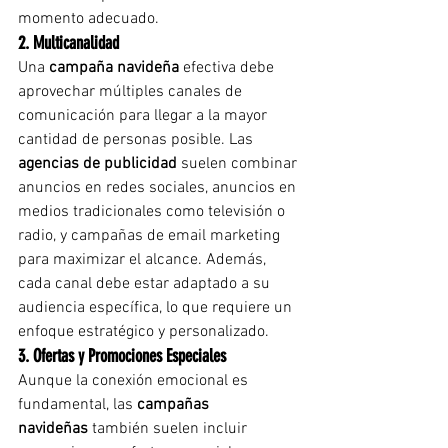
momento adecuado.
2. Multicanalidad
Una 
campaña navideña
 efectiva debe 
aprovechar múltiples canales de 
comunicación para llegar a la mayor 
cantidad de personas posible. Las 
agencias de publicidad
 suelen combinar 
anuncios en redes sociales, anuncios en 
medios tradicionales como televisión o 
radio, y campañas de email marketing 
para maximizar el alcance. Además, 
cada canal debe estar adaptado a su 
audiencia específica, lo que requiere un 
enfoque estratégico y personalizado.
3. Ofertas y Promociones Especiales
Aunque la conexión emocional es 
fundamental, las 
campañas 
navideñas
 también suelen incluir 