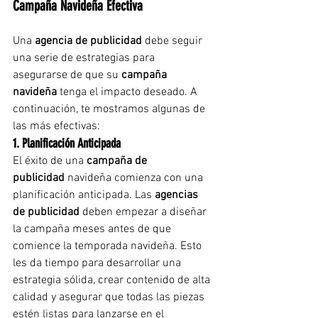
Campaña Navideña Efectiva
Una 
agencia de publicidad
 debe seguir 
una serie de estrategias para 
asegurarse de que su 
campaña 
navideña
 tenga el impacto deseado. A 
continuación, te mostramos algunas de 
las más efectivas:
1. Planificación Anticipada
El éxito de una 
campaña de 
publicidad
 navideña comienza con una 
planificación anticipada. Las 
agencias 
de publicidad
 deben empezar a diseñar 
la campaña meses antes de que 
comience la temporada navideña. Esto 
les da tiempo para desarrollar una 
estrategia sólida, crear contenido de alta 
calidad y asegurar que todas las piezas 
estén listas para lanzarse en el 