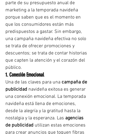
parte de su presupuesto anual de 
marketing a la temporada navideña 
porque saben que es el momento en 
que los consumidores están más 
predispuestos a gastar. Sin embargo, 
una campaña navideña efectiva no solo 
se trata de ofrecer promociones y 
descuentos; se trata de contar historias 
que capten la atención y el corazón del 
público.
1. Conexión Emocional
Una de las claves para una 
campaña de 
publicidad
 navideña exitosa es generar 
una conexión emocional. La temporada 
navideña está llena de emociones, 
desde la alegría y la gratitud hasta la 
nostalgia y la esperanza. Las 
agencias 
de publicidad
 utilizan estas emociones 
para crear anuncios que toquen fibras 