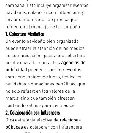
campaña. Esto incluye organizar eventos 
navideños, colaborar con influencers y 
enviar comunicados de prensa que 
refuercen el mensaje de la campaña.
1. Cobertura Mediática
Un evento navideño bien organizado 
puede atraer la atención de los medios 
de comunicación, generando cobertura 
positiva para la marca. Las 
agencias de 
publicidad
 pueden coordinar eventos 
como encendidos de luces, festivales 
navideños o donaciones benéficas, que 
no solo refuercen los valores de la 
marca, sino que también ofrezcan 
contenido valioso para los medios.
2. Colaboración con Influencers
Otra estrategia efectiva de 
relaciones 
públicas
 es colaborar con influencers 