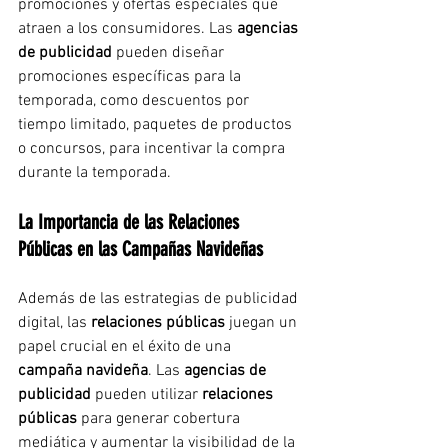
promociones y ofertas especiales que 
atraen a los consumidores. Las 
agencias 
de publicidad
 pueden diseñar 
promociones específicas para la 
temporada, como descuentos por 
tiempo limitado, paquetes de productos 
o concursos, para incentivar la compra 
durante la temporada.
La Importancia de las Relaciones 
Públicas en las Campañas Navideñas
Además de las estrategias de publicidad 
digital, las 
relaciones públicas
 juegan un 
papel crucial en el éxito de una 
campaña navideña
. Las 
agencias de 
publicidad
 pueden utilizar 
relaciones 
públicas
 para generar cobertura 
mediática y aumentar la visibilidad de la 