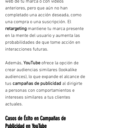
web de tu marca o con videos 
anteriores, pero que aún no han 
completado una acción deseada, como 
una compra o una suscripción. El 
retargeting
 mantiene tu marca presente 
en la mente del usuario y aumenta las 
probabilidades de que tome acción en 
interacciones futuras.
Además, 
YouTube
 ofrece la opción de 
crear audiencias similares (lookalike 
audiences), lo que expande el alcance de 
tus 
campañas de publicidad
 al dirigirte 
a personas con comportamientos e 
intereses similares a tus clientes 
actuales.
Casos de Éxito en Campañas de 
Publicidad en YouTube