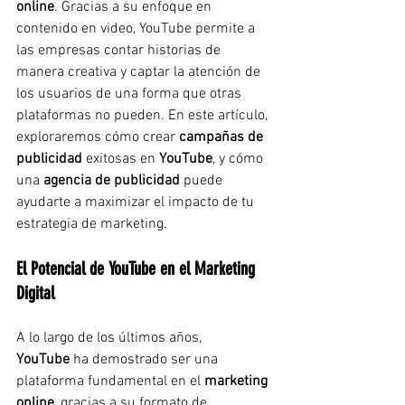
online
. Gracias a su enfoque en 
contenido en video, YouTube permite a 
las empresas contar historias de 
manera creativa y captar la atención de 
los usuarios de una forma que otras 
plataformas no pueden. En este artículo, 
exploraremos cómo crear 
campañas de 
publicidad
 exitosas en 
YouTube
, y cómo 
una 
agencia de publicidad
 puede 
ayudarte a maximizar el impacto de tu 
estrategia de marketing.
El Potencial de YouTube en el Marketing 
Digital
A lo largo de los últimos años, 
YouTube
 ha demostrado ser una 
plataforma fundamental en el 
marketing 
online
, gracias a su formato de 