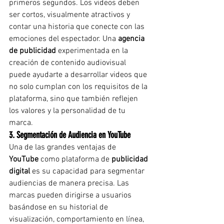
primeros segundos. Los videos deben 
ser cortos, visualmente atractivos y 
contar una historia que conecte con las 
emociones del espectador. Una 
agencia 
de publicidad
 experimentada en la 
creación de contenido audiovisual 
puede ayudarte a desarrollar videos que 
no solo cumplan con los requisitos de la 
plataforma, sino que también reflejen 
los valores y la personalidad de tu 
marca.
3. Segmentación de Audiencia en YouTube
Una de las grandes ventajas de 
YouTube
 como plataforma de 
publicidad 
digital
 es su capacidad para segmentar 
audiencias de manera precisa. Las 
marcas pueden dirigirse a usuarios 
basándose en su historial de 
visualización, comportamiento en línea, 