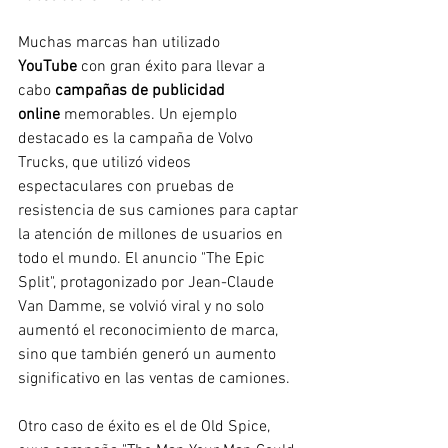
Muchas marcas han utilizado 
YouTube
 con gran éxito para llevar a 
cabo 
campañas de publicidad 
online
 memorables. Un ejemplo 
destacado es la campaña de Volvo 
Trucks, que utilizó videos 
espectaculares con pruebas de 
resistencia de sus camiones para captar 
la atención de millones de usuarios en 
todo el mundo. El anuncio "The Epic 
Split", protagonizado por Jean-Claude 
Van Damme, se volvió viral y no solo 
aumentó el reconocimiento de marca, 
sino que también generó un aumento 
significativo en las ventas de camiones.
Otro caso de éxito es el de Old Spice, 