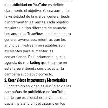
de publicidad en YouTube
 es definir 
claramente el objetivo. Ya sea aumentar 
la visibilidad de la marca, generar leads 
o incrementar las ventas, cada objetivo 
requiere un tipo diferente de anuncio. 
Los 
anuncios TrueView
 son ideales para 
generar awareness, mientras que los 
anuncios in-stream no saltables son 
excelentes para aumentar las 
conversiones. Es fundamental que la 
agencia de marketing
 que te apoye en 
esta tarea entienda cómo adaptar la 
campaña al objetivo correcto.
2. Crear Videos Impactantes y Memorizables
El contenido en video es el núcleo de las 
campañas de publicidad en YouTube
, 
por lo que es crucial crear videos que 
capten la atención del usuario en los 