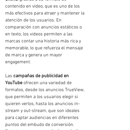
contenido en video, que es uno de los 
más efectivos para atraer y mantener la 
atención de los usuarios. En 
comparación con anuncios estáticos o 
en texto, los videos permiten a las 
marcas contar una historia más rica y 
memorable, lo que refuerza el mensaje 
de marca y genera un mayor 
engagement.
Las 
campañas de publicidad en 
YouTube
 ofrecen una variedad de 
formatos, desde los anuncios TrueView, 
que permiten a los usuarios elegir si 
quieren verlos, hasta los anuncios in-
stream y out-stream, que son ideales 
para captar audiencias en diferentes 
puntos del embudo de conversión. 