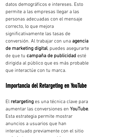
datos demográficos e intereses. Esto 
permite a las empresas llegar a las 
personas adecuadas con el mensaje 
correcto, lo que mejora 
significativamente las tasas de 
conversión. Al trabajar con una 
agencia 
de marketing digital
, puedes asegurarte 
de que tu 
campaña de publicidad
 esté 
dirigida al público que es más probable 
que interactúe con tu marca.
Importancia del Retargeting en YouTube
El 
retargeting
 es una técnica clave para 
aumentar las conversiones en 
YouTube
. 
Esta estrategia permite mostrar 
anuncios a usuarios que han 
interactuado previamente con el sitio 