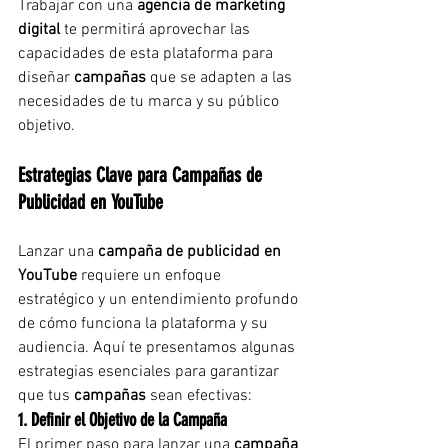
Trabajar con una 
agencia de marketing 
digital
 te permitirá aprovechar las 
capacidades de esta plataforma para 
diseñar 
campañas
 que se adapten a las 
necesidades de tu marca y su público 
objetivo.
Estrategias Clave para Campañas de 
Publicidad en YouTube
Lanzar una 
campaña de publicidad en 
YouTube
 requiere un enfoque 
estratégico y un entendimiento profundo 
de cómo funciona la plataforma y su 
audiencia. Aquí te presentamos algunas 
estrategias esenciales para garantizar 
que tus 
campañas
 sean efectivas:
1. Definir el Objetivo de la Campaña
El primer paso para lanzar una 
campaña 